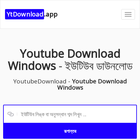
YtDownload
.app
নেভিগে
টগল
করুন
Youtube Download
Windows
- ইউটিউব ডাউনলোড
YoutubeDownload -
Youtube Download
Windows
রূপান্তর