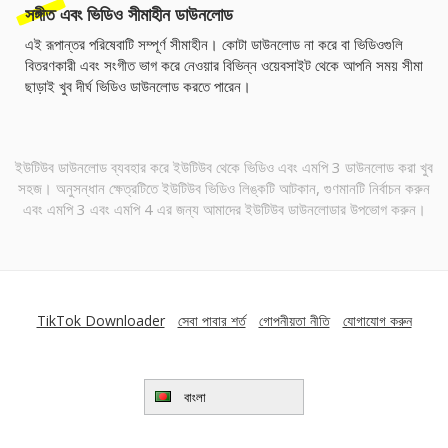
সঙ্গীত এবং ভিডিও সীমাহীন ডাউনলোড
এই রূপান্তর পরিষেবাটি সম্পূর্ণ সীমাহীন। কোটা ডাউনলোড না করে বা ভিডিওগুলি
বিতরণকারী এবং সংগীত ভাগ করে নেওয়ার বিভিন্ন ওয়েবসাইট থেকে আপনি সময় সীমা
ছাড়াই খুব দীর্ঘ ভিডিও ডাউনলোড করতে পারেন।
ইউটিউব ডাউনলোড ব্যবহার করে ইউটিউব থেকে ভিডিও এবং এমপি 3 ডাউনলোড করা খুব
সহজ। অনুসন্ধান ক্ষেত্রটিতে ইউটিউব ভিডিও লিঙ্কটি আটকান, গুণমানটি নির্বাচন করুন
এবং এমপি 3 এবং এমপি 4 এর জন্য আমাদের ইউটিউব ডাউনলোডার উপভোগ করুন।
TikTok Downloader
সেবা পাবার শর্ত
গোপনীয়তা নীতি
যোগাযোগ করুন
বাংলা